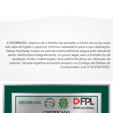
A MEDBRASIL reserva-se o direito de cancelar o início do curso caso
não seja atingido o quórum mínimo necessário para a sua realização.
Nessa hipótese, todos os valores eventualmente pagos pelo discente
serão restituídos integralmente, no prazo legal, sem a incidência de
qualquer multa, indenização, taxa administrativa ou retenção de
valores. Tal prerrogativa encontra amparo no Código de Defesa do
Consumidor (Lei nº 8.078/1990).