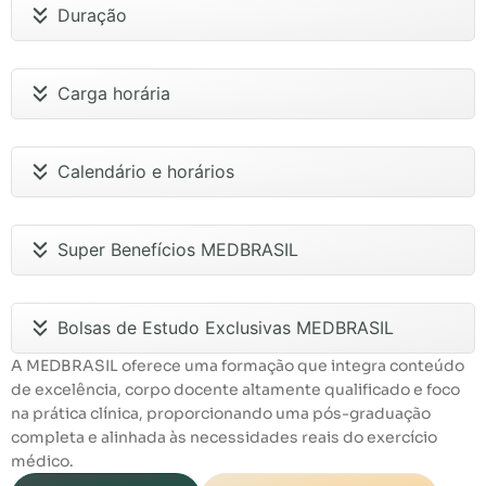
Duração
Carga horária
Calendário e horários
Super Benefícios MEDBRASIL
Bolsas de Estudo Exclusivas MEDBRASIL
A MEDBRASIL oferece uma formação que integra conteúdo
de excelência, corpo docente altamente qualificado e foco
na prática clínica, proporcionando uma pós-graduação
completa e alinhada às necessidades reais do exercício
médico.