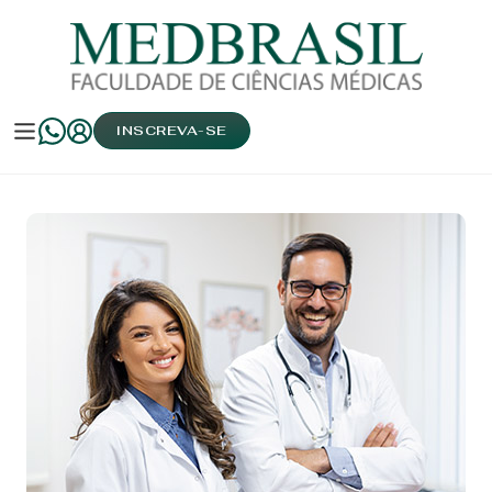
INSCREVA-SE