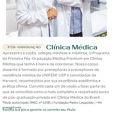
Clínica Médica
PÓS-GRADUAÇÃO
Apresento a vocês, colegas médicas e médicos, o Programa
da Primeira Pós-Graduação Médica Premium em Clínica
Médica que tenho a honra de coordenar. Nosso corpo
docente é formado por preceptoras e preceptores de
residência médica da UNIFESP, USP e convidados da
Harvard, reconhecidos por sua excelência acadêmica e
prática clínica. Convido cada um de vocês a fazer parte do
que se consolida como o mais completo e respeitado curso
de pós-graduação privada em Clínica Médica do Brasil.
Título autorizado (MEC nº 4218) | Fundação Pedro Leopoldo | +94
preceptores.
Escolha sua pós e garanta no carimbo seu título.