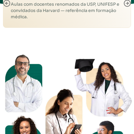
Aulas com docentes renomados da USP, UNIFESP e
convidados da Harvard — referência em formação
médica.