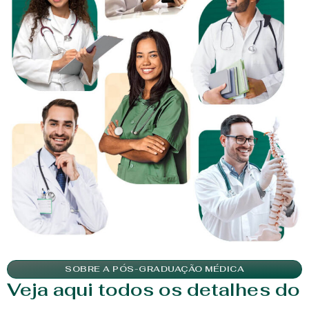
SOBRE A PÓS-GRADUAÇÃO MÉDICA
Veja aqui todos os detalhes do