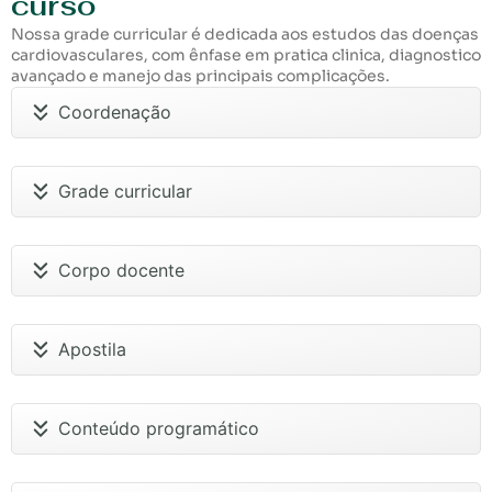
curso
Nossa grade curricular é dedicada aos estudos das doenças
cardiovasculares, com ênfase em pratica clinica, diagnostico
avançado e manejo das principais complicações.
Coordenação
Grade curricular
Corpo docente
Apostila
Conteúdo programático