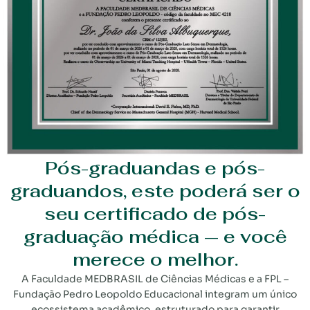
Pós-graduandas e pós-
graduandos, este poderá ser o
seu certificado de pós-
graduação médica — e você
merece o melhor.
A Faculdade MEDBRASIL de Ciências Médicas e a FPL –
Fundação Pedro Leopoldo Educacional integram um único
ecossistema acadêmico, estruturado para garantir