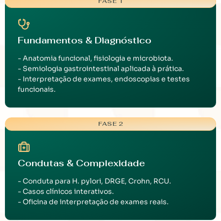
FASE 1
Fundamentos & Diagnóstico
- Anatomia funcional, fisiologia e microbiota.
- Semiologia gastrointestinal aplicada à prática.
- Interpretação de exames, endoscopias e testes
funcionais.
FASE 2
Condutas & Complexidade
- Conduta para H. pylori, DRGE, Crohn, RCU.
- Casos clínicos interativos.
- Oficina de interpretação de exames reais.