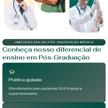
UMA NOVA ERA NA PÓS-GRADUAÇÃO MÉDICA
Conheça nosso diferencial de
ensino em Pós-Graduação
Prática guiada
Atendimento com pacientes SUS triados e
supervisionados