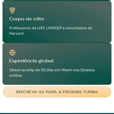
Corpo de elite
Professores da USP, UNIFESP e convidados de
Harvard
Experiência global
Observership de 30 dias em Miami nos Estados
unidos.
INSCREVA-SE PARA A PRÓXIMA TURMA