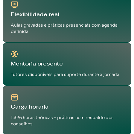
Flexibilidade real
Aulas gravadas e práticas presenciais com agenda
definida
Mentoria presente
Tutores disponíveis para suporte durante a jornada
Carga horária
1.326 horas teóricas + práticas com respaldo dos
conselhos