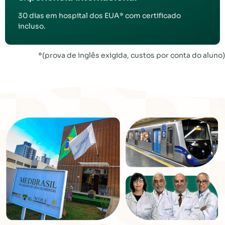
30 dias em hospital dos EUA* com certificado
incluso.
*(prova de inglês exigida, custos por conta do aluno)