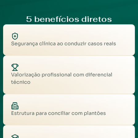
5 benefícios diretos
Segurança clínica ao conduzir casos reais
Valorização profissional com diferencial
técnico
Estrutura para conciliar com plantões