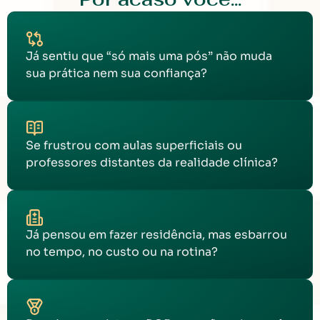
Já sentiu que “só mais uma pós” não muda
sua prática nem sua confiança?
Se frustrou com aulas superficiais ou
professores distantes da realidade clínica?
Já pensou em fazer residência, mas esbarrou
no tempo, no custo ou na rotina?