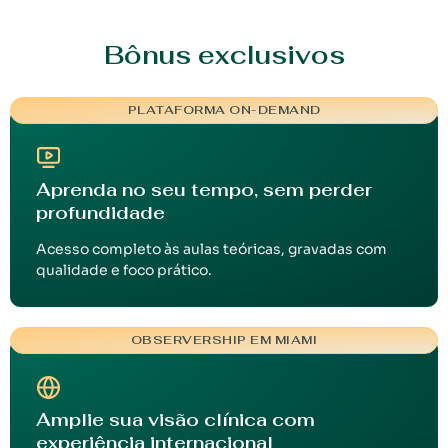
Bônus exclusivos
PLATAFORMA ON-DEMAND
Aprenda no seu tempo, sem perder
profundidade
Acesso completo às aulas teóricas, gravadas com
qualidade e foco prático.
OBSERVERSHIP EM MIAMI
Amplie sua visão clínica com
experiência internacional